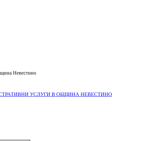
щина Невестино
СТРАТИВНИ УСЛУГИ В ОБЩИНА НЕВЕСТИНО